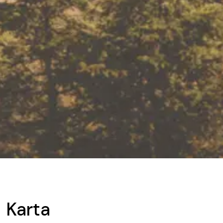
Karta