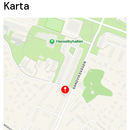
Karta