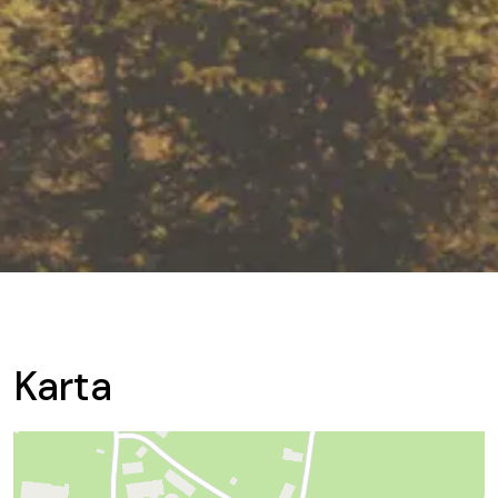
Karta