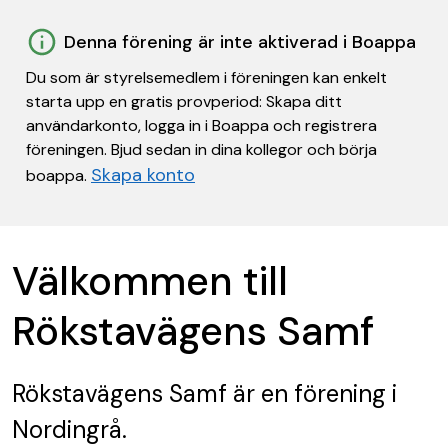
Denna förening är inte aktiverad i Boappa
Du som är styrelsemedlem i föreningen kan enkelt
starta upp en gratis provperiod: Skapa ditt
användarkonto, logga in i Boappa och registrera
föreningen. Bjud sedan in dina kollegor och börja
Skapa konto
boappa.
Välkommen till
Rökstavägens Samf
Rökstavägens Samf
är en förening
i
Nordingrå.