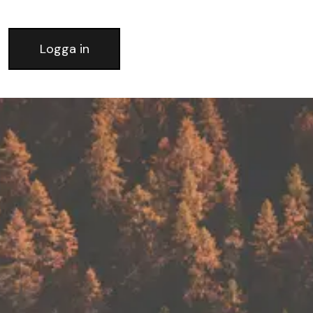
Logga in