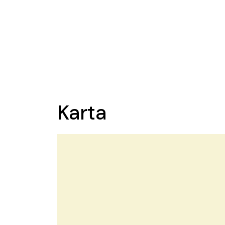
Karta