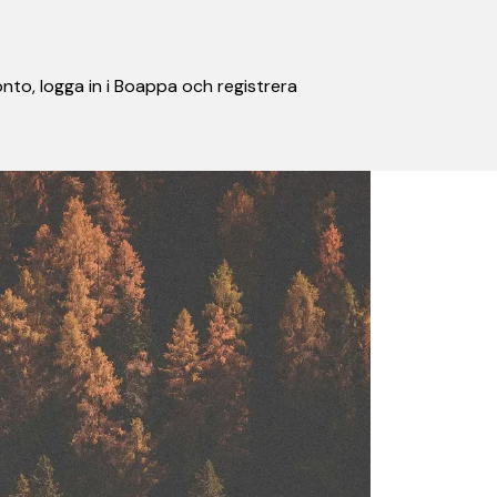
nto, logga in i Boappa och registrera