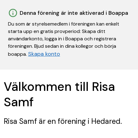
Denna förening är inte aktiverad i Boappa
Du som är styrelsemedlem i föreningen kan enkelt
starta upp en gratis provperiod: Skapa ditt
användarkonto, logga in i Boappa och registrera
föreningen. Bjud sedan in dina kollegor och börja
Skapa konto
boappa.
Välkommen till Risa
Samf
Risa Samf
är en förening
i Hedared.