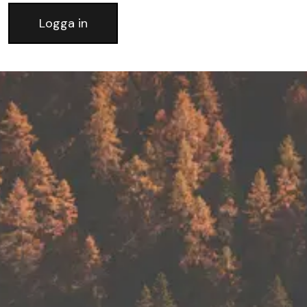
Logga in