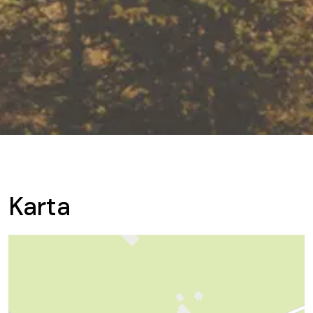
Karta