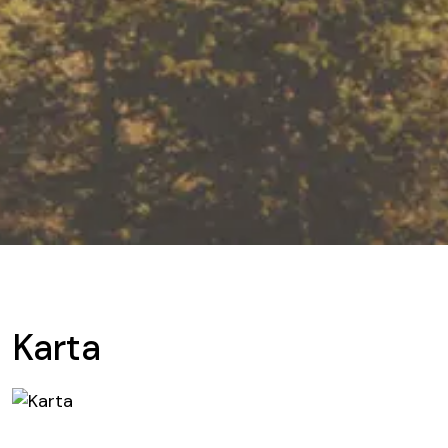
Karta