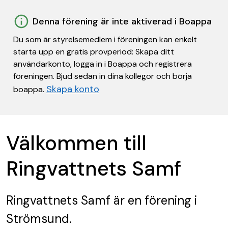
Denna förening är inte aktiverad i Boappa
Du som är styrelsemedlem i föreningen kan enkelt
starta upp en gratis provperiod: Skapa ditt
användarkonto, logga in i Boappa och registrera
föreningen. Bjud sedan in dina kollegor och börja
Skapa konto
boappa.
Välkommen till
Ringvattnets Samf
Ringvattnets Samf
är en förening
i
Strömsund.