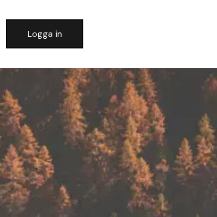
Logga in