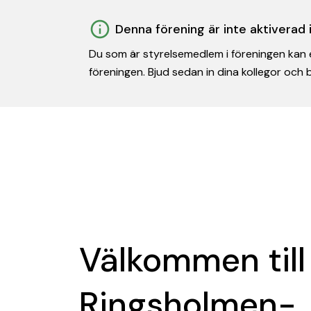
Denna förening är inte aktiverad
Du som är styrelsemedlem i föreningen kan e
föreningen. Bjud sedan in dina kollegor och
Välkommen till
Ringsholmen-