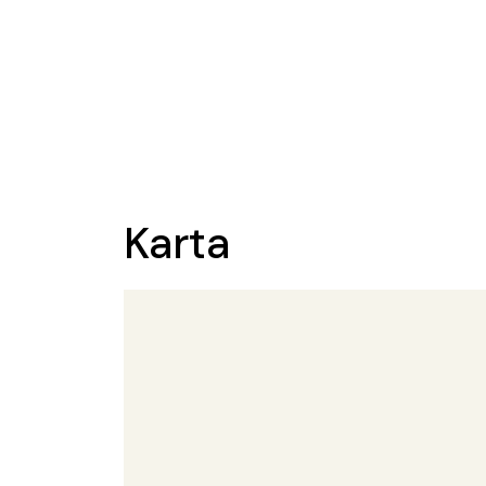
Karta