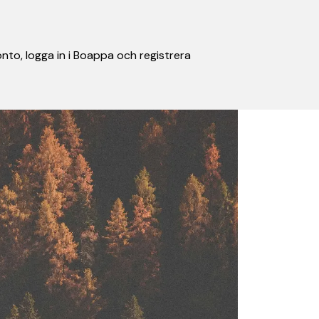
nto, logga in i Boappa och registrera