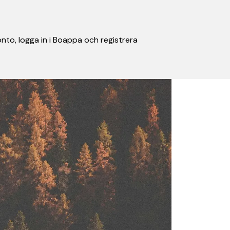
nto, logga in i Boappa och registrera