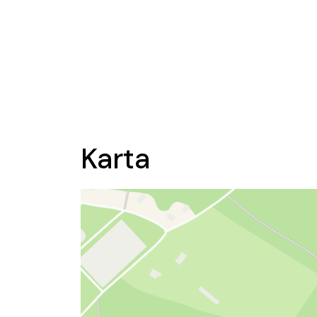
Karta