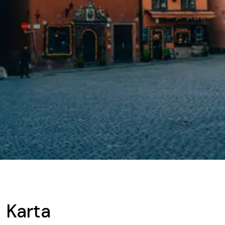
Karta