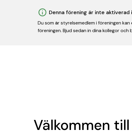
Denna förening är inte aktiverad
Du som är styrelsemedlem i föreningen kan e
föreningen. Bjud sedan in dina kollegor och
Välkommen till