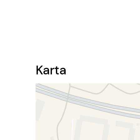
Karta