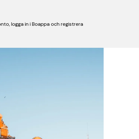
nto, logga in i Boappa och registrera