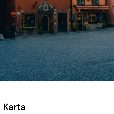
Karta