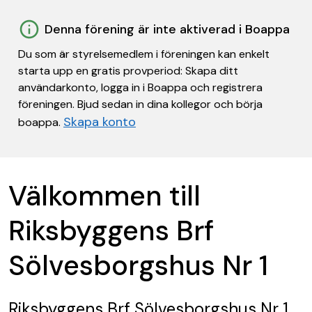
Denna förening är inte aktiverad i Boappa
Du som är styrelsemedlem i föreningen kan enkelt
starta upp en gratis provperiod: Skapa ditt
användarkonto, logga in i Boappa och registrera
föreningen. Bjud sedan in dina kollegor och börja
Skapa konto
boappa.
Välkommen till
Riksbyggens Brf
Sölvesborgshus Nr 1
Riksbyggens Brf Sölvesborgshus Nr 1