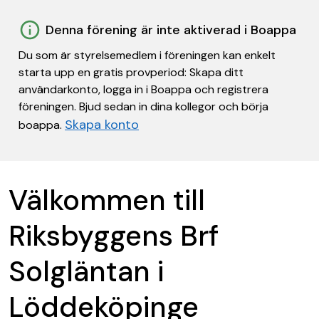
Denna förening är inte aktiverad i Boappa
Du som är styrelsemedlem i föreningen kan enkelt
starta upp en gratis provperiod: Skapa ditt
användarkonto, logga in i Boappa och registrera
föreningen. Bjud sedan in dina kollegor och börja
Skapa konto
boappa.
Välkommen till
Riksbyggens Brf
Solgläntan i
Löddeköpinge