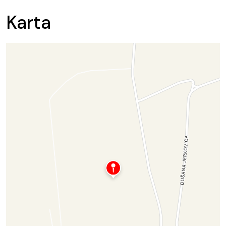
Karta