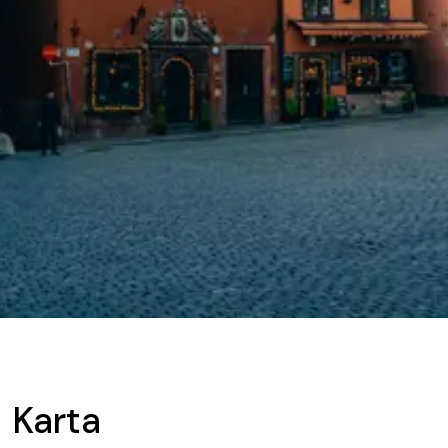
Karta