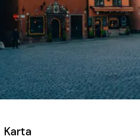
Karta