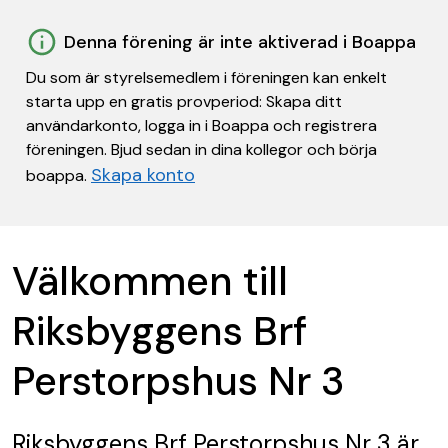
Denna förening är inte aktiverad i Boappa
Du som är styrelsemedlem i föreningen kan enkelt
starta upp en gratis provperiod: Skapa ditt
användarkonto, logga in i Boappa och registrera
föreningen. Bjud sedan in dina kollegor och börja
Skapa konto
boappa.
Välkommen till
Riksbyggens Brf
Perstorpshus Nr 3
Riksbyggens Brf Perstorpshus Nr 3
är