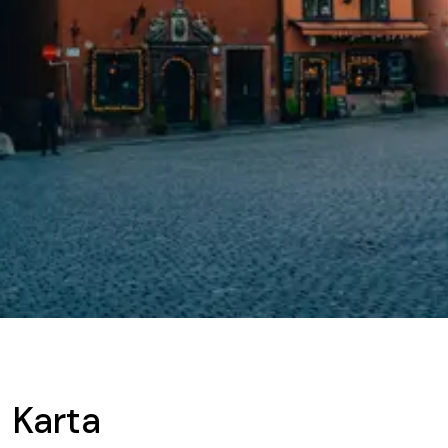
Karta