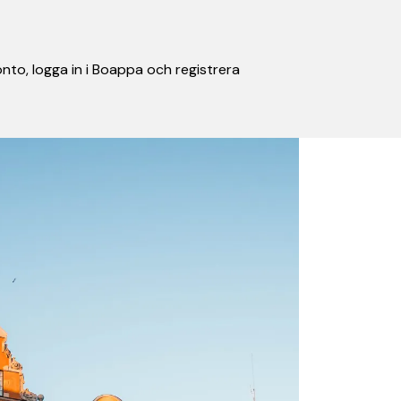
nto, logga in i Boappa och registrera