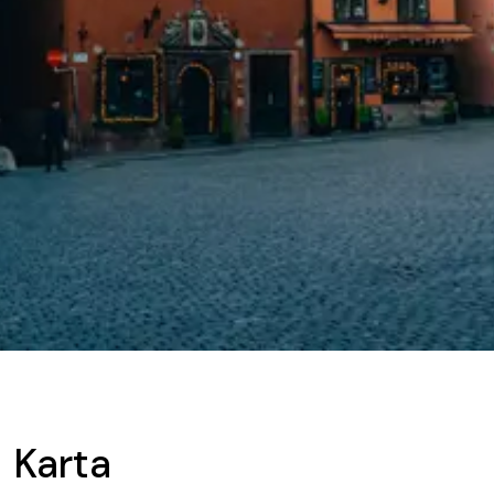
Karta