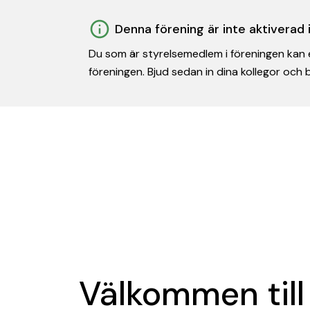
Denna förening är inte aktiverad
Du som är styrelsemedlem i föreningen kan e
föreningen. Bjud sedan in dina kollegor och
Välkommen till