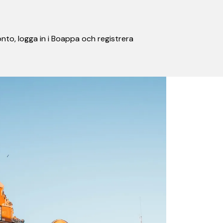
nto, logga in i Boappa och registrera