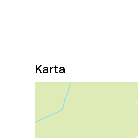
Karta