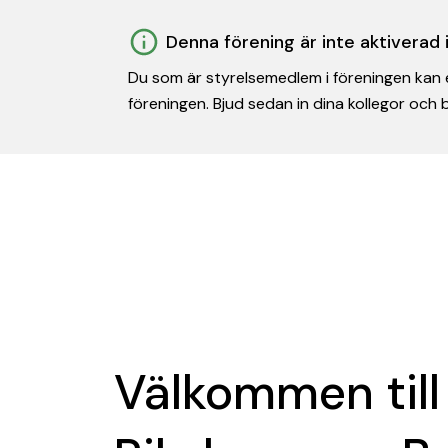
Denna förening är inte aktiverad
Du som är styrelsemedlem i föreningen kan e
föreningen. Bjud sedan in dina kollegor och
Välkommen till