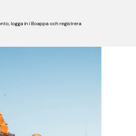
nto, logga in i Boappa och registrera