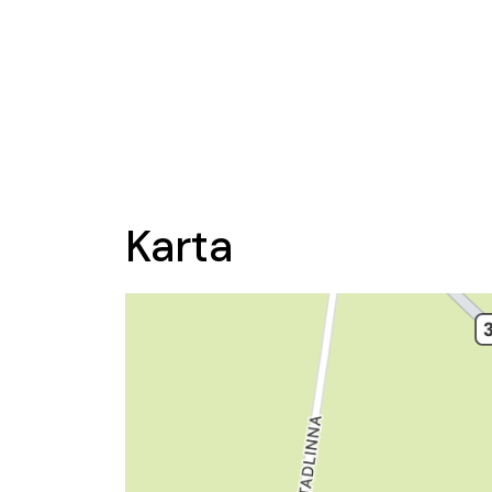
Karta