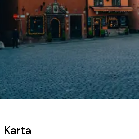
Karta