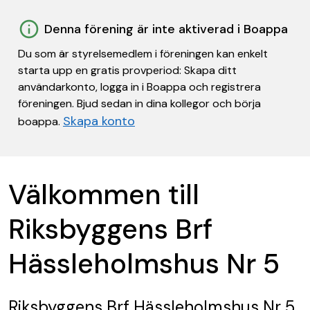
Denna förening är inte aktiverad i Boappa
Du som är styrelsemedlem i föreningen kan enkelt
starta upp en gratis provperiod: Skapa ditt
användarkonto, logga in i Boappa och registrera
föreningen. Bjud sedan in dina kollegor och börja
Skapa konto
boappa.
Välkommen till
Riksbyggens Brf
Hässleholmshus Nr 5
Riksbyggens Brf Hässleholmshus Nr 5