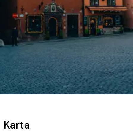
Karta