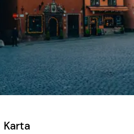
Karta