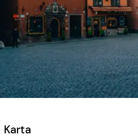
Karta