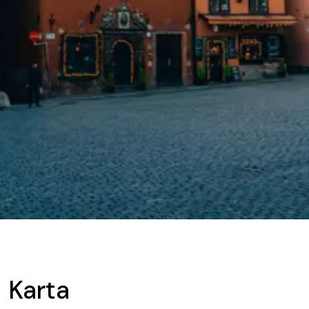
Karta