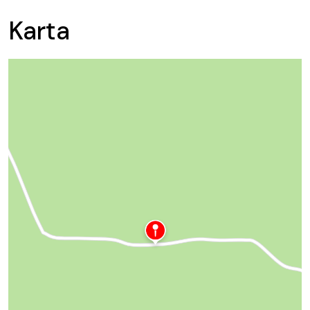
Karta