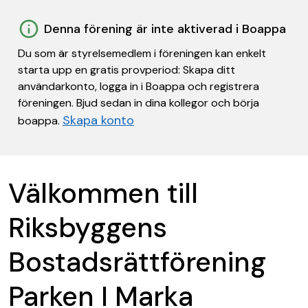
Denna förening är inte aktiverad i Boappa
Du som är styrelsemedlem i föreningen kan enkelt
starta upp en gratis provperiod: Skapa ditt
användarkonto, logga in i Boappa och registrera
föreningen. Bjud sedan in dina kollegor och börja
Skapa konto
boappa.
Välkommen till
Riksbyggens
Bostadsrättförening
Parken I Marka