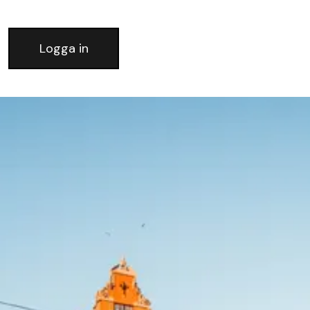
Logga in