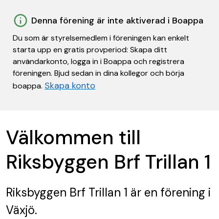
Denna förening är inte aktiverad i Boappa
Du som är styrelsemedlem i föreningen kan enkelt
starta upp en gratis provperiod: Skapa ditt
användarkonto, logga in i Boappa och registrera
föreningen. Bjud sedan in dina kollegor och börja
Skapa konto
boappa.
Välkommen till
Riksbyggen Brf Trillan 1
Riksbyggen Brf Trillan 1
är en förening
i
Växjö.