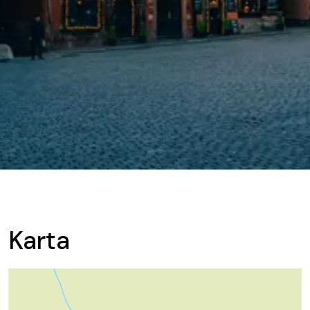
Karta