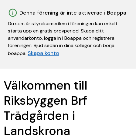
Denna förening är inte aktiverad i Boappa
Du som är styrelsemedlem i föreningen kan enkelt
starta upp en gratis provperiod: Skapa ditt
användarkonto, logga in i Boappa och registrera
föreningen. Bjud sedan in dina kollegor och börja
Skapa konto
boappa.
Välkommen till
Riksbyggen Brf
Trädgården i
Landskrona