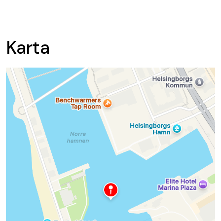
Karta