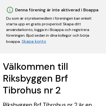
Denna förening är inte aktiverad i Boappa
Du som är styrelsemedlem i föreningen kan enkelt
starta upp en gratis provperiod: Skapa ditt
användarkonto, logga in i Boappa och registrera
föreningen. Bjud sedan in dina kollegor och börja
Skapa konto
boappa.
Välkommen till
Riksbyggen Brf
Tibrohus nr 2
Riksbyggen Brf Tibrohus nr 2
är en