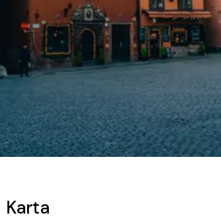
Karta