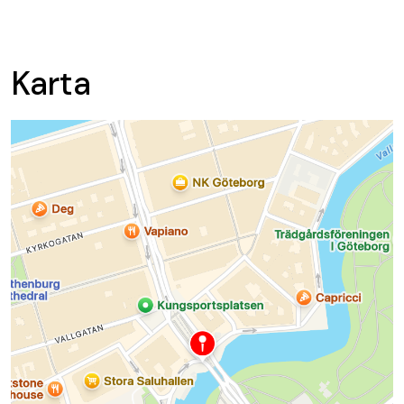
Karta