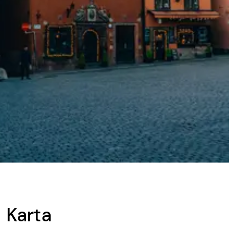
Karta