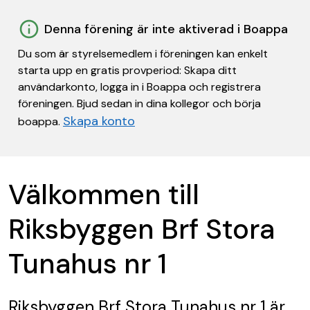
Denna förening är inte aktiverad i Boappa
Du som är styrelsemedlem i föreningen kan enkelt
starta upp en gratis provperiod: Skapa ditt
användarkonto, logga in i Boappa och registrera
föreningen. Bjud sedan in dina kollegor och börja
Skapa konto
boappa.
Välkommen till
Riksbyggen Brf Stora
Tunahus nr 1
Riksbyggen Brf Stora Tunahus nr 1
är