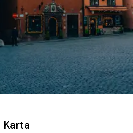
Karta