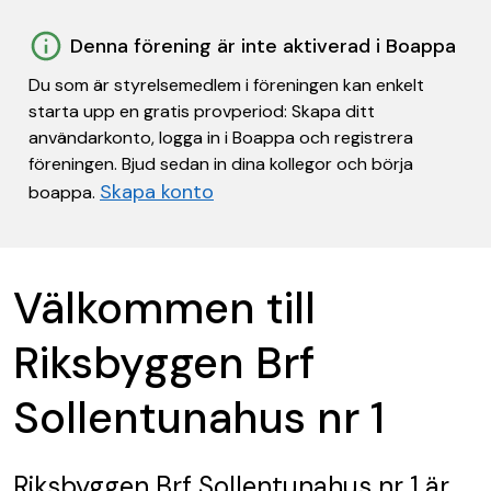
Denna förening är inte aktiverad i Boappa
Du som är styrelsemedlem i föreningen kan enkelt
starta upp en gratis provperiod: Skapa ditt
användarkonto, logga in i Boappa och registrera
föreningen. Bjud sedan in dina kollegor och börja
Skapa konto
boappa.
Välkommen till
Riksbyggen Brf
Sollentunahus nr 1
Riksbyggen Brf Sollentunahus nr 1
är