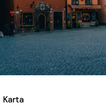
Karta