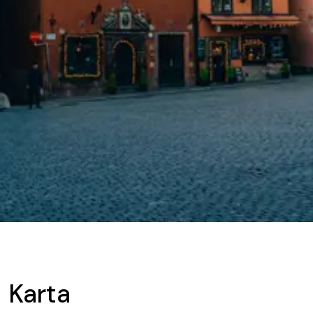
Karta