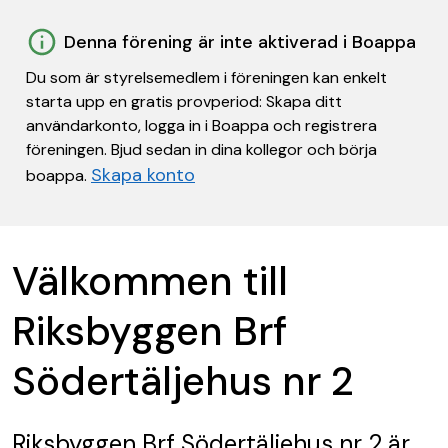
Denna förening är inte aktiverad i Boappa
Du som är styrelsemedlem i föreningen kan enkelt
starta upp en gratis provperiod: Skapa ditt
användarkonto, logga in i Boappa och registrera
föreningen. Bjud sedan in dina kollegor och börja
Skapa konto
boappa.
Välkommen till
Riksbyggen Brf
Södertäljehus nr 2
Riksbyggen Brf Södertäljehus nr 2
är