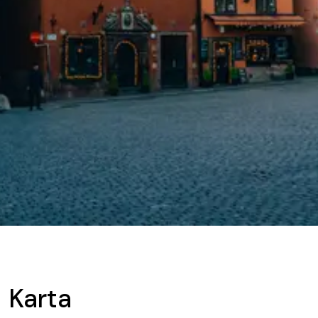
Karta