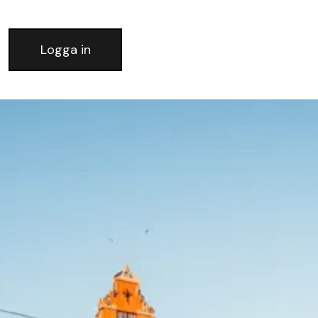
Logga in