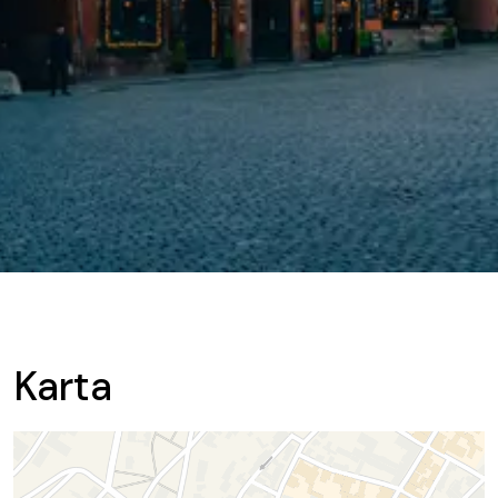
Karta