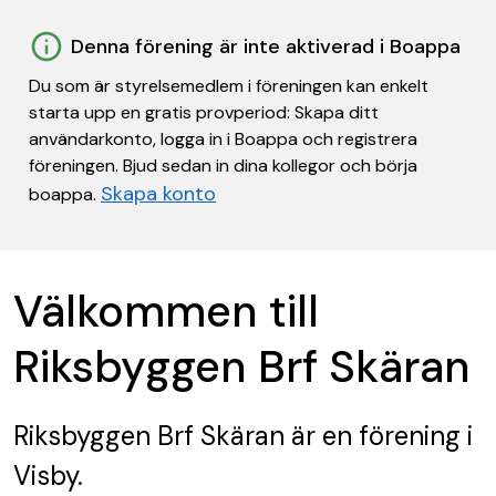
Denna förening är inte aktiverad i Boappa
Du som är styrelsemedlem i föreningen kan enkelt
starta upp en gratis provperiod: Skapa ditt
användarkonto, logga in i Boappa och registrera
föreningen. Bjud sedan in dina kollegor och börja
Skapa konto
boappa.
Välkommen till
Riksbyggen Brf Skäran
Riksbyggen Brf Skäran
är en förening
i
Visby.