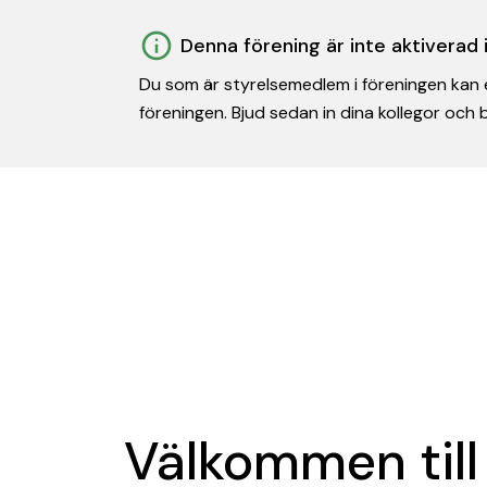
Denna förening är inte aktiverad
Du som är styrelsemedlem i föreningen kan e
föreningen. Bjud sedan in dina kollegor och
Välkommen till