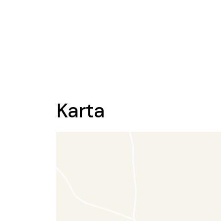
Karta