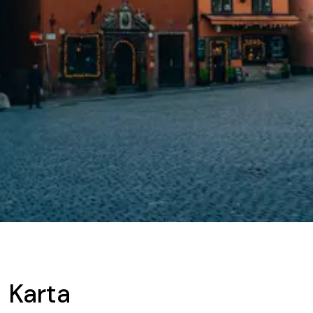
Karta