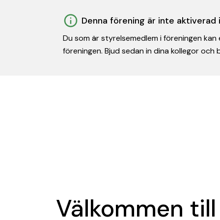
Denna förening är inte aktiverad
Du som är styrelsemedlem i föreningen kan e
föreningen. Bjud sedan in dina kollegor och
Välkommen till