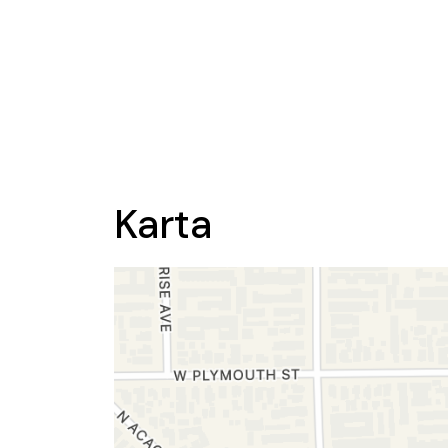
Karta