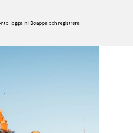
nto, logga in i Boappa och registrera