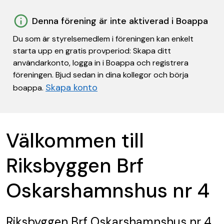
Denna förening är inte aktiverad i Boappa
Du som är styrelsemedlem i föreningen kan enkelt
starta upp en gratis provperiod: Skapa ditt
användarkonto, logga in i Boappa och registrera
föreningen. Bjud sedan in dina kollegor och börja
Skapa konto
boappa.
Välkommen till
Riksbyggen Brf
Oskarshamnshus nr 4
Riksbyggen Brf Oskarshamnshus nr 4