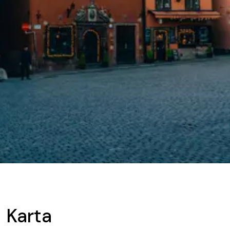
Karta