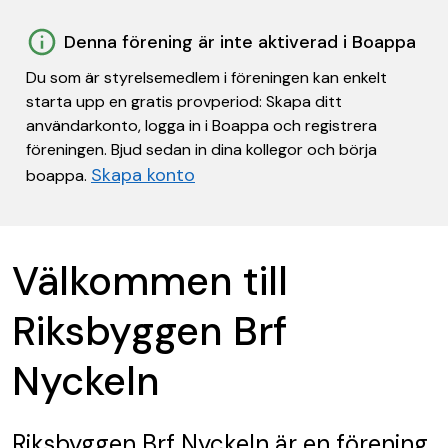
Denna förening är inte aktiverad i Boappa
Du som är styrelsemedlem i föreningen kan enkelt
starta upp en gratis provperiod: Skapa ditt
användarkonto, logga in i Boappa och registrera
föreningen. Bjud sedan in dina kollegor och börja
Skapa konto
boappa.
Välkommen till
Riksbyggen Brf
Nyckeln
Riksbyggen Brf Nyckeln
är en förening