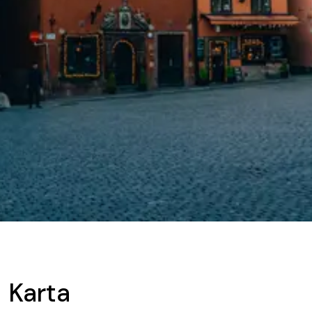
Karta