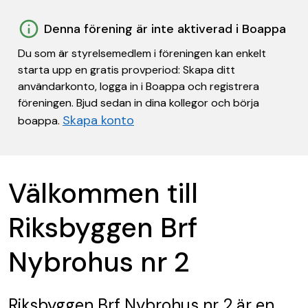
Denna förening är inte aktiverad i Boappa
Du som är styrelsemedlem i föreningen kan enkelt
starta upp en gratis provperiod: Skapa ditt
användarkonto, logga in i Boappa och registrera
föreningen. Bjud sedan in dina kollegor och börja
Skapa konto
boappa.
Välkommen till
Riksbyggen Brf
Nybrohus nr 2
Riksbyggen Brf Nybrohus nr 2
är en