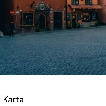
Karta