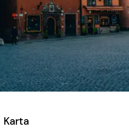
Karta