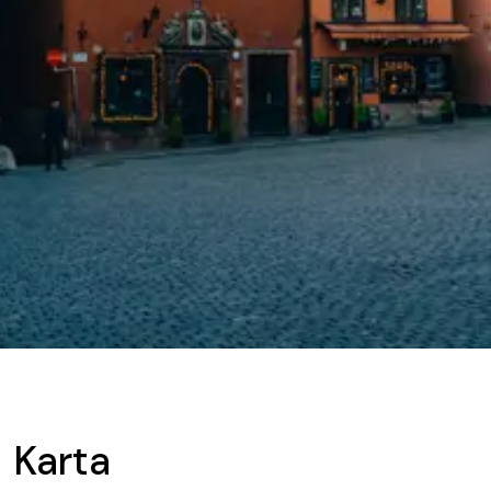
Karta