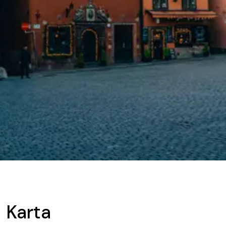
Karta