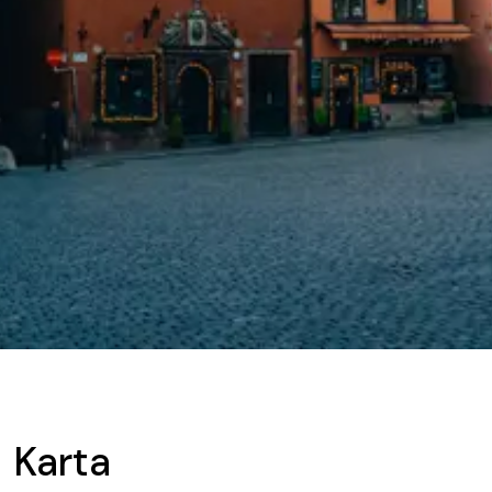
Karta