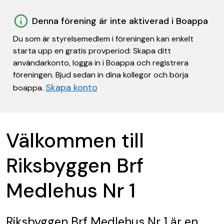
Denna förening är inte aktiverad i Boappa
Du som är styrelsemedlem i föreningen kan enkelt
starta upp en gratis provperiod: Skapa ditt
användarkonto, logga in i Boappa och registrera
föreningen. Bjud sedan in dina kollegor och börja
Skapa konto
boappa.
Välkommen till
Riksbyggen Brf
Medlehus Nr 1
Riksbyggen Brf Medlehus Nr 1
är en