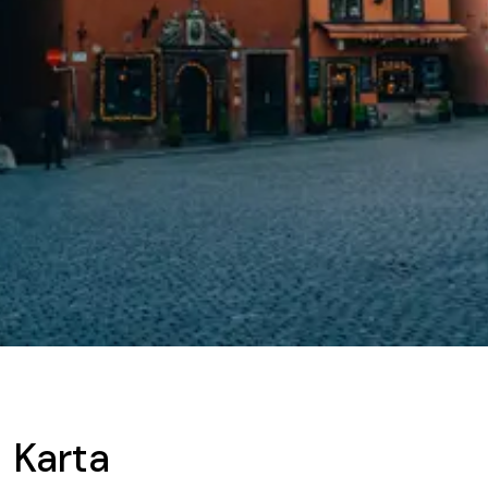
Karta