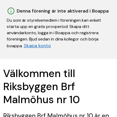
Denna förening är inte aktiverad i Boappa
Du som är styrelsemedlem i föreningen kan enkelt
starta upp en gratis provperiod: Skapa ditt
användarkonto, logga in i Boappa och registrera
föreningen. Bjud sedan in dina kollegor och börja
Skapa konto
boappa.
Välkommen till
Riksbyggen Brf
Malmöhus nr 10
Riksbyggen Brf Malmöhus nr 10
är en