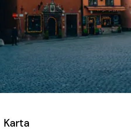
Karta