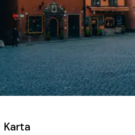
Karta