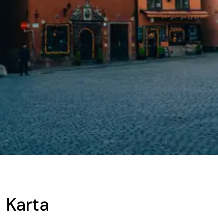
Karta