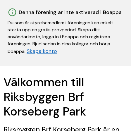
Denna förening är inte aktiverad i Boappa
Du som är styrelsemedlem i föreningen kan enkelt
starta upp en gratis provperiod: Skapa ditt
användarkonto, logga in i Boappa och registrera
föreningen. Bjud sedan in dina kollegor och börja
Skapa konto
boappa.
Välkommen till
Riksbyggen Brf
Korseberg Park
Riksbyggen Brf Korseberg Park
är en