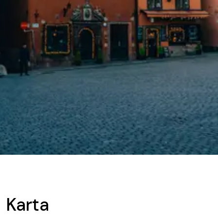
Karta