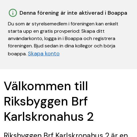
Denna förening är inte aktiverad i Boappa
Du som är styrelsemedlem i föreningen kan enkelt
starta upp en gratis provperiod: Skapa ditt
användarkonto, logga in i Boappa och registrera
föreningen. Bjud sedan in dina kollegor och börja
Skapa konto
boappa.
Välkommen till
Riksbyggen Brf
Karlskronahus 2
Riksbyggen Brf Karlskronahus 2
är en